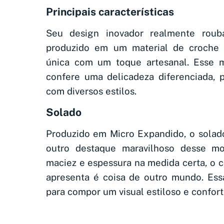
Principais características
Seu design inovador realmente roub
produzido em um material de croche 
única com um toque artesanal. Esse m
confere uma delicadeza diferenciada, p
com diversos estilos.
Solado
Produzido em Micro Expandido, o solado
outro destaque maravilhoso desse m
maciez e espessura na medida certa, o c
apresenta é coisa de outro mundo. Essa
para compor um visual estiloso e confort