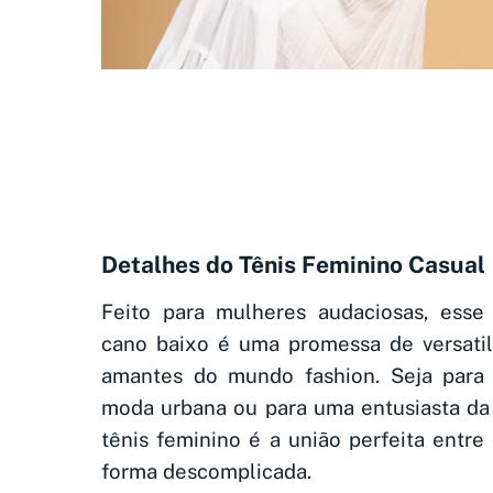
Detalhes do Tênis Feminino Casual
Feito para mulheres audaciosas, esse
cano baixo é uma promessa de versatil
amantes do mundo fashion. Seja para
moda urbana ou para uma entusiasta da
tênis feminino é a união perfeita entre
forma descomplicada.