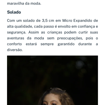
maravilha da moda.
Solado
Com um solado de 3,5 cm em Micro Expandido de
alta qualidade, cada passo é envolto em confiança e
segurança. Assim as crianças podem curtir suas
aventuras da moda sem preocupações, pois o
conforto estará sempre garantido durante a
diversão.