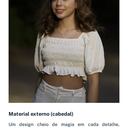
Material externo (cabedal)
Um design cheio de magia em cada detalhe,