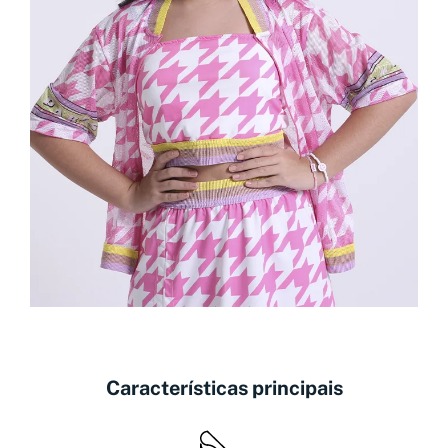
Características principais