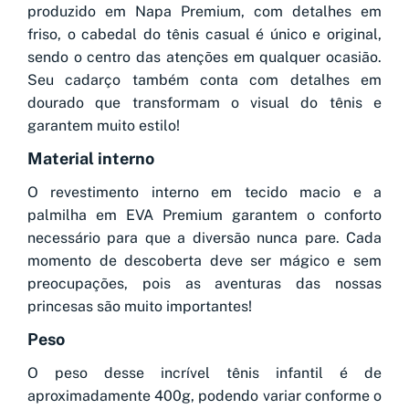
produzido em Napa Premium, com detalhes em
friso, o cabedal do tênis casual é único e original,
sendo o centro das atenções em qualquer ocasião.
Seu cadarço também conta com detalhes em
dourado que transformam o visual do tênis e
garantem muito estilo!
Material interno
O revestimento interno em tecido macio e a
palmilha em EVA Premium garantem o conforto
necessário para que a diversão nunca pare. Cada
momento de descoberta deve ser mágico e sem
preocupações, pois as aventuras das nossas
princesas são muito importantes!
Peso
O peso desse incrível tênis infantil é de
aproximadamente 400g, podendo variar conforme o