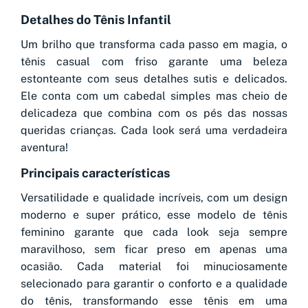
Detalhes do Tênis Infantil
Um brilho que transforma cada passo em magia, o
tênis casual com friso garante uma beleza
estonteante com seus detalhes sutis e delicados.
Ele conta com um cabedal simples mas cheio de
delicadeza que combina com os pés das nossas
queridas crianças. Cada look será uma verdadeira
aventura!
Principais características
Versatilidade e qualidade incríveis, com um design
moderno e super prático, esse modelo de tênis
feminino garante que cada look seja sempre
maravilhoso, sem ficar preso em apenas uma
ocasião. Cada material foi minuciosamente
selecionado para garantir o conforto e a qualidade
do tênis, transformando esse tênis em uma