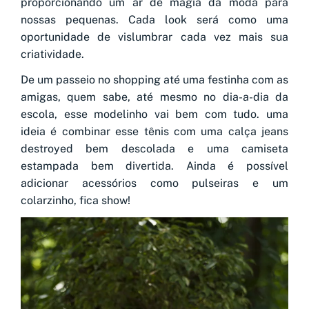
proporcionando um ar de magia da moda para
nossas pequenas. Cada look será como uma
oportunidade de vislumbrar cada vez mais sua
criatividade.
De um passeio no shopping até uma festinha com as
amigas, quem sabe, até mesmo no dia-a-dia da
escola, esse modelinho vai bem com tudo. uma
ideia é combinar esse tênis com uma calça jeans
destroyed bem descolada e uma camiseta
estampada bem divertida. Ainda é possível
adicionar acessórios como pulseiras e um
colarzinho, fica show!