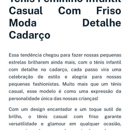
Casual Com Friso
Moda Detalhe
Cadarço
Essa tendência chegou para fazer nossas pequenas
estrelas brilharem ainda mais, com o tênis infantil
com detalhe no cadarço, cada passo vira uma
celebração de estilo e alegria para nossas
pequenas fashionistas. Muito mais que um tênis
casual, esse modelo é como uma expressão da
personalidade única das nossas crianças!
Com um design encantador e um toque sutil de
brilho, o tênis casual com friso garante
versatilidade e glamour em qualquer ocasião,