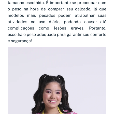
tamanho escolhido. É importante se preocupar com
o peso na hora de comprar seu calçado, já que
modelos mais pesados podem atrapalhar suas
atividades no uso diário, podendo causar até
complicações como lesões graves. Portanto,
escolha o peso adequado para garantir seu conforto
e segurança!