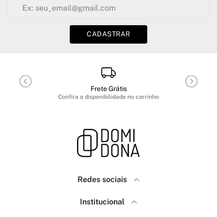
CADASTRAR
Frete Grátis
Confira a disponibilidade no carrinho
Redes sociais
Domidona
Institucional
Como Comprar