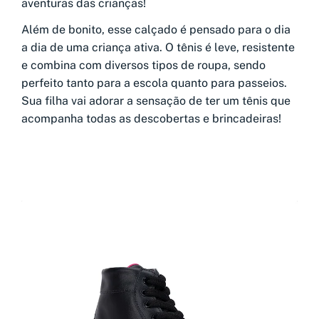
aventuras das crianças!
Além de bonito, esse calçado é pensado para o dia
a dia de uma criança ativa. O tênis é leve, resistente
e combina com diversos tipos de roupa, sendo
perfeito tanto para a escola quanto para passeios.
Sua filha vai adorar a sensação de ter um tênis que
acompanha todas as descobertas e brincadeiras!