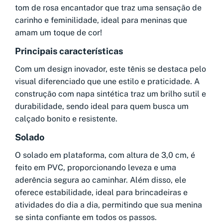
tom de rosa encantador que traz uma sensação de
carinho e feminilidade, ideal para meninas que
amam um toque de cor!
Principais características
Com um design inovador, este tênis se destaca pelo
visual diferenciado que une estilo e praticidade. A
construção com napa sintética traz um brilho sutil e
durabilidade, sendo ideal para quem busca um
calçado bonito e resistente.
Solado
O solado em plataforma, com altura de 3,0 cm, é
feito em PVC, proporcionando leveza e uma
aderência segura ao caminhar. Além disso, ele
oferece estabilidade, ideal para brincadeiras e
atividades do dia a dia, permitindo que sua menina
se sinta confiante em todos os passos.