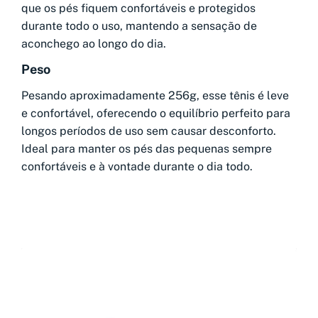
que os pés fiquem confortáveis e protegidos
durante todo o uso, mantendo a sensação de
aconchego ao longo do dia.
Peso
Pesando aproximadamente 256g, esse tênis é leve
e confortável, oferecendo o equilíbrio perfeito para
longos períodos de uso sem causar desconforto.
Ideal para manter os pés das pequenas sempre
confortáveis e à vontade durante o dia todo.