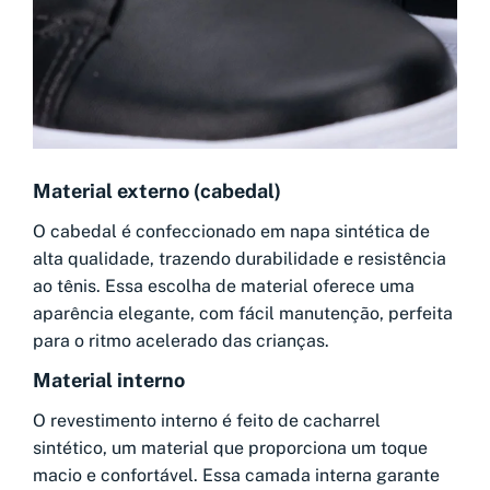
Material externo (cabedal)
O cabedal é confeccionado em napa sintética de
alta qualidade, trazendo durabilidade e resistência
ao tênis. Essa escolha de material oferece uma
aparência elegante, com fácil manutenção, perfeita
para o ritmo acelerado das crianças.
Material interno
O revestimento interno é feito de cacharrel
sintético, um material que proporciona um toque
macio e confortável. Essa camada interna garante