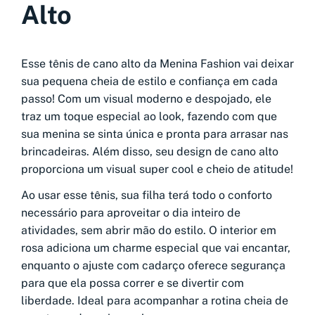
Alto
Esse tênis de cano alto da Menina Fashion vai deixar
sua pequena cheia de estilo e confiança em cada
passo! Com um visual moderno e despojado, ele
traz um toque especial ao look, fazendo com que
sua menina se sinta única e pronta para arrasar nas
brincadeiras. Além disso, seu design de cano alto
proporciona um visual super cool e cheio de atitude!
Ao usar esse tênis, sua filha terá todo o conforto
necessário para aproveitar o dia inteiro de
atividades, sem abrir mão do estilo. O interior em
rosa adiciona um charme especial que vai encantar,
enquanto o ajuste com cadarço oferece segurança
para que ela possa correr e se divertir com
liberdade. Ideal para acompanhar a rotina cheia de