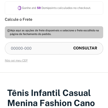
Ganhe até
59
Domipoints calculados no checkout.
Calcule o Frete
Veja aqui as opções de frete disponíveis e selecione o frete escolhido na
página de fechamento do pedido.
Não sei meu CEP
Tênis Infantil Casual
Menina Fashion Cano