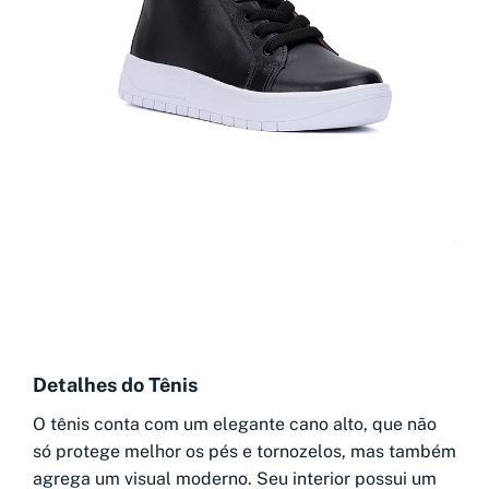
Detalhes do Tênis
O tênis conta com um elegante cano alto, que não
só protege melhor os pés e tornozelos, mas também
agrega um visual moderno. Seu interior possui um