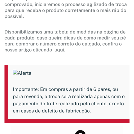
comprovado, iniciaremos o processo agilizado de troca
para que receba o produto corretamente o mais rápido
possível.
Disponibilizamos uma tabela de medidas na página de
cada produto, caso queira dicas de como medir seu pé
para comprar o número correto do calçado, confira o
nosso artigo clicando
aqui
.
Importante: Em compras a partir de 6 pares, ou
para revenda, a troca será realizada apenas com o
pagamento do frete realizado pelo cliente, exceto
em casos de defeito de fabricação.