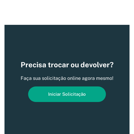
Precisa trocar ou devolver?
Faça sua solicitação online agora mesmo!
Iniciar Solicitação