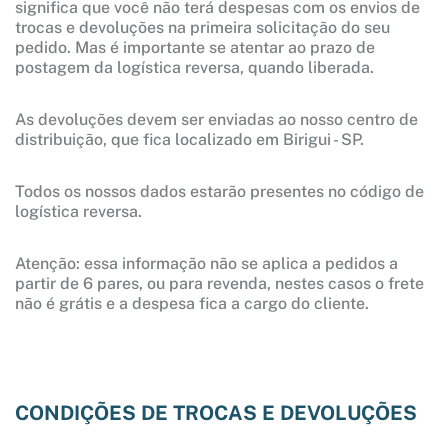
significa que você não terá despesas com os envios de
trocas e devoluções na primeira solicitação do seu
pedido. Mas é importante se atentar ao prazo de
postagem da logística reversa, quando liberada.
As devoluções devem ser enviadas ao nosso centro de
distribuição, que fica localizado em Birigui - SP.
Todos os nossos dados estarão presentes no código de
logística reversa.
Atenção: essa informação não se aplica a pedidos a
partir de 6 pares, ou para revenda, nestes casos o frete
não é grátis e a despesa fica a cargo do cliente.
CONDIÇÕES DE TROCAS E DEVOLUÇÕES