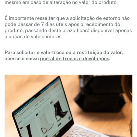
mesmo em caso de alteração no valor do produto.
É importante ressaltar que a solicitação de estorno não
pode passar de 7 dias úteis após o recebimento do
produto, passando deste prazo ficará disponível apenas
a opção de vale compras.
Para solicitar o vale-troca ou a restituição do valor,
acesse o nosso
portal de trocas e devoluções
.