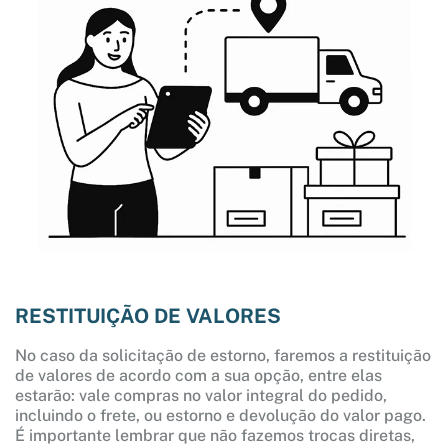
RESTITUIÇÃO DE VALORES
No caso da solicitação de estorno, faremos a restituição
de valores de acordo com a sua opção, entre elas
estarão: vale compras no valor integral do pedido,
incluindo o frete, ou estorno e devolução do valor pago.
É importante lembrar que não fazemos trocas diretas,