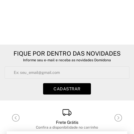
FIQUE POR DENTRO DAS NOVIDADES
Informe seu e-mail e receba as novidades Domidona
CADASTRAR
Frete Grátis
Confira a disponibilidade no carrinho