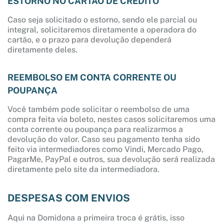
ESTORNO NO CARTÃO DE CRÉDITO
Caso seja solicitado o estorno, sendo ele parcial ou
integral, solicitaremos diretamente a operadora do
cartão, e o prazo para devolução dependerá
diretamente deles.
REEMBOLSO EM CONTA CORRENTE OU
POUPANÇA
Você também pode solicitar o reembolso de uma
compra feita via boleto, nestes casos solicitaremos uma
conta corrente ou poupança para realizarmos a
devolução do valor. Caso seu pagamento tenha sido
feito via intermediadores como Vindi, Mercado Pago,
PagarMe, PayPal e outros, sua devolução será realizada
diretamente pelo site da intermediadora.
DESPESAS COM ENVIOS
Aqui na Domidona a primeira troca é grátis, isso