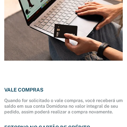
VALE COMPRAS
Quando for solicitado o vale compras, você receberá um
saldo em sua conta Domidona no valor integral de seu
pedido, assim poderá realizar a compra novamente.