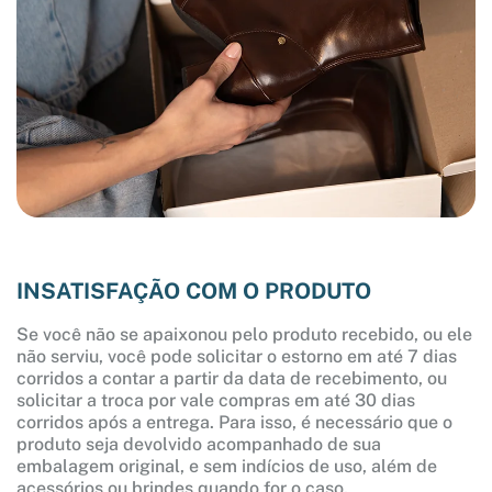
INSATISFAÇÃO COM O PRODUTO
Se você não se apaixonou pelo produto recebido, ou ele
não serviu, você pode solicitar o estorno em até 7 dias
corridos a contar a partir da data de recebimento, ou
solicitar a troca por vale compras em até 30 dias
corridos após a entrega. Para isso, é necessário que o
produto seja devolvido acompanhado de sua
embalagem original, e sem indícios de uso, além de
acessórios ou brindes quando for o caso.