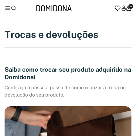
0
Trocas e devoluções
Saiba como trocar seu produto adquirido na
Domidona!
Confira já o passo a passo de como realizar a troca ou
devolução do seu produto.