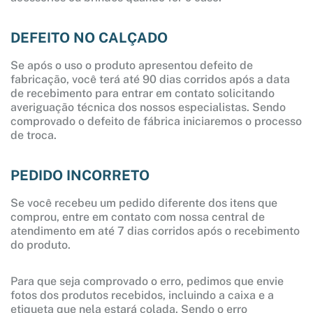
DEFEITO NO CALÇADO
Se após o uso o produto apresentou defeito de
fabricação, você terá até 90 dias corridos após a data
de recebimento para entrar em contato solicitando
averiguação técnica dos nossos especialistas. Sendo
comprovado o defeito de fábrica iniciaremos o processo
de troca.
PEDIDO INCORRETO
Se você recebeu um pedido diferente dos itens que
comprou, entre em contato com nossa central de
atendimento em até 7 dias corridos após o recebimento
do produto.
Para que seja comprovado o erro, pedimos que envie
fotos dos produtos recebidos, incluindo a caixa e a
etiqueta que nela estará colada. Sendo o erro