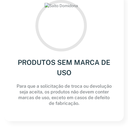
PRODUTOS SEM MARCA DE
USO
Para que a solicitação de troca ou devolução
seja aceita, os produtos não devem conter
marcas de uso, exceto em casos de defeito
de fabricação.