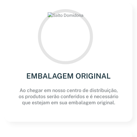
EMBALAGEM ORIGINAL
Ao chegar em nosso centro de distribuição,
os produtos serão conferidos e é necessário
que estejam em sua embalagem original.