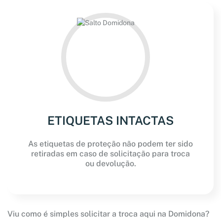
ETIQUETAS INTACTAS
As etiquetas de proteção não podem ter sido
retiradas em caso de solicitação para troca
ou devolução.
Viu como é simples solicitar a troca aqui na Domidona?